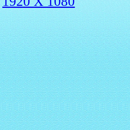
1920 X 1080