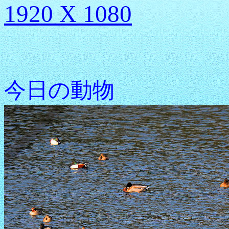
1920 X 1080
今日の動物