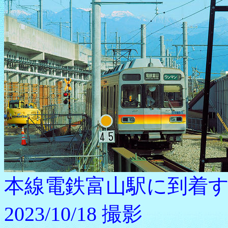
本線電鉄富山駅に到着する1
2023/10/18 撮影