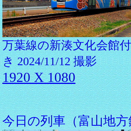
万葉線の新湊文化会館付近
き 2024/11/12 撮影
1920 X 1080
今日の列車（富山地方