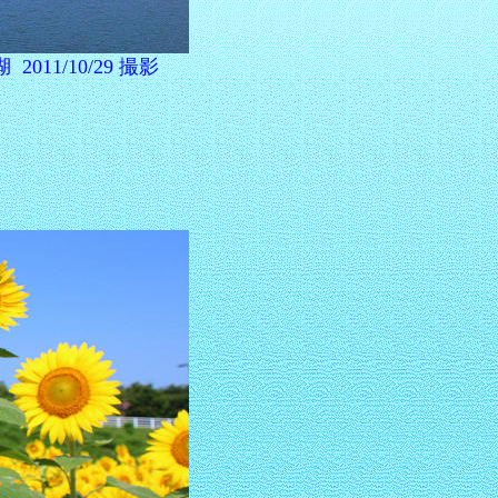
1/10/29 撮影