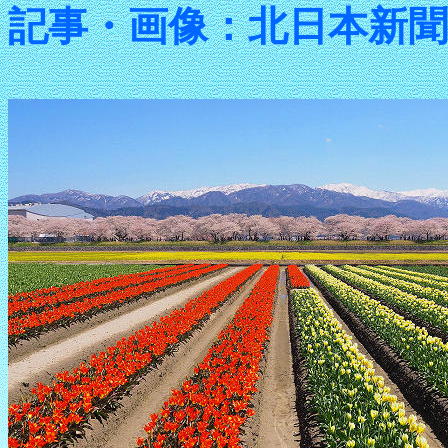
記事・画像：北日本新