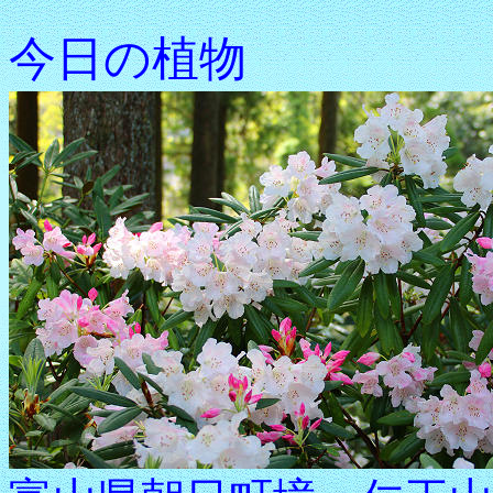
今日の植物