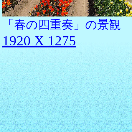
「春の四重奏」の景観
1920 X 1275