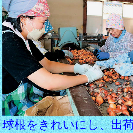
球根をきれいにし、出