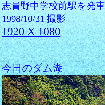
志貴野中学校前駅を発車
1998/10/31 撮影
1920 X 1080
今日のダム湖