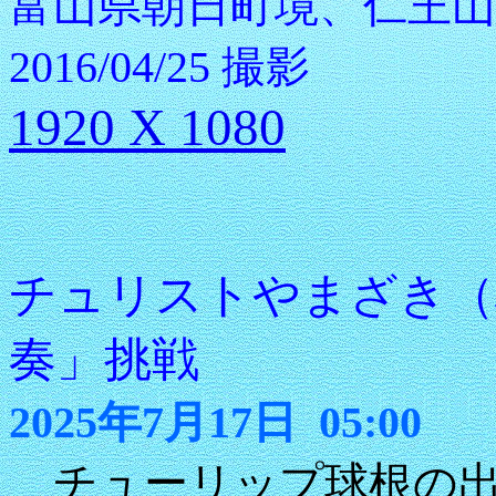
富山県朝日町境、仁王
2016/04/25 撮影
1920 X 1080
チュリストやまざき（
奏」挑戦
2025年7月17日 05:00
チューリップ球根の出