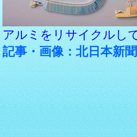
アルミをリサイクルし
記事・画像：北日本新