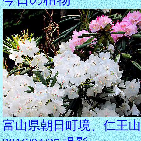
富山県朝日町境、仁王