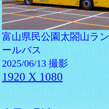
富山県民公園太閤山ラ
ールバス
2025/06/13 撮影
1920 X 1080