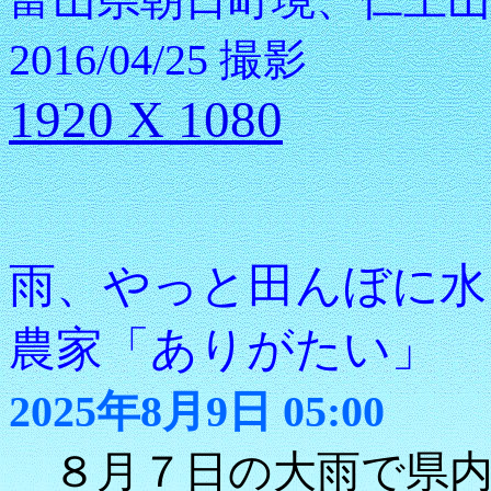
2016/04/25 撮影
1920 X 1080
雨、やっと田んぼに水
農家「ありがたい」
2025年8月9日 05:00
８月７日の大雨で県内