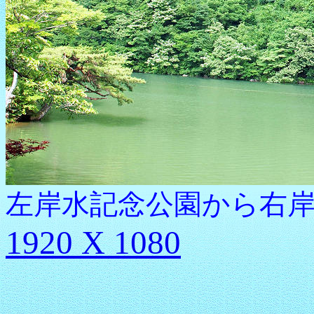
左岸水記念公園から右岸 20
1920 X 1080