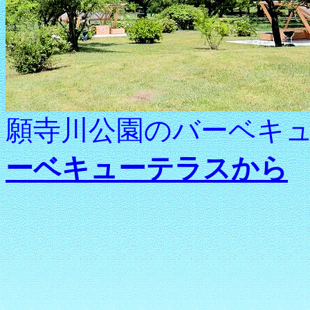
願寺川公園のバーベキ
ーベキューテラスから