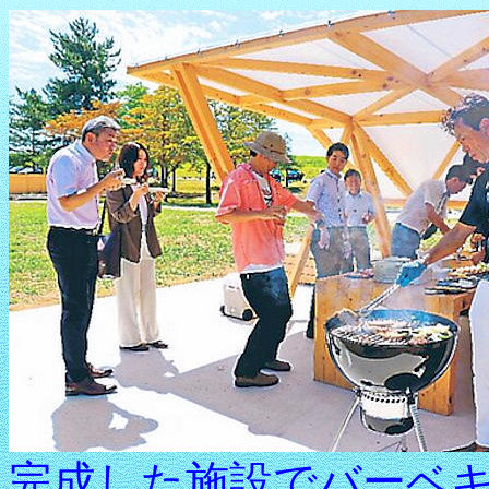
完成した施設でバーベ