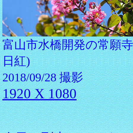
富山市水橋開発の常願寺
日紅)
2018/09/28 撮影
1920 X 1080