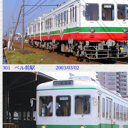
301 ベル前駅 2003/03/02