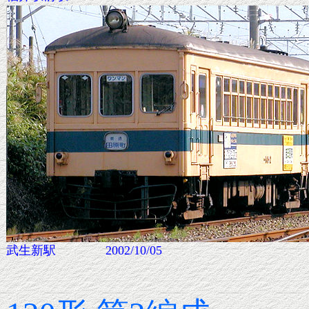
武生新駅 2002/10/05