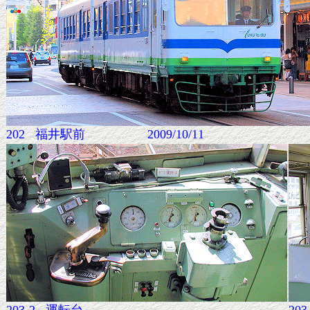
202 福井駅前 2009/10/11