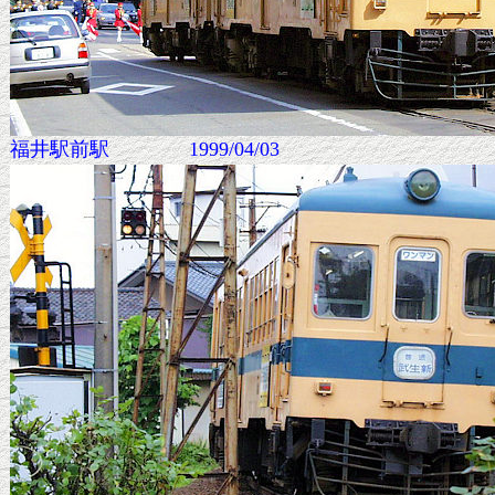
福井駅前駅 1999/04/03