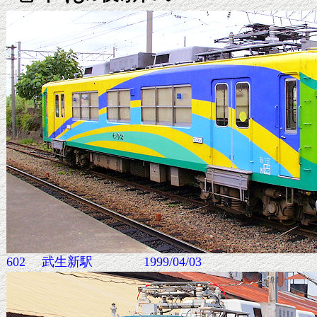
602 武生新駅 1999/04/03