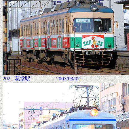
202 花堂駅 2003/03/02