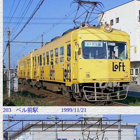
203 ベル前駅 1999/11/21