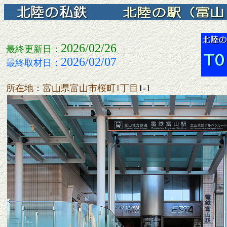
2026/02/26
最終更新日：
2026/02/07
最終取材日：
所在地：富山県富山市桜町1丁目
1-1