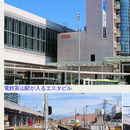
電鉄富山駅が入るエスタビル