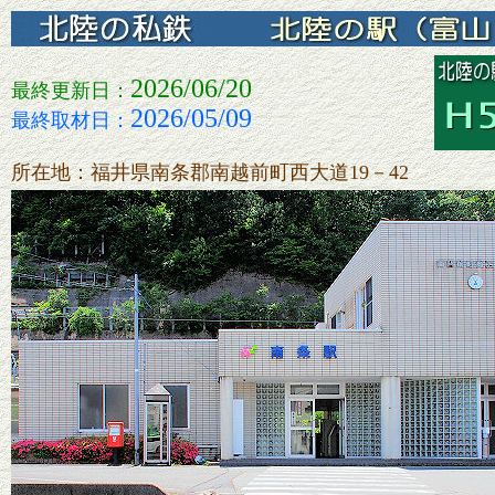
2026/06/20
最終更新日：
2026/05/09
最終取材日：
所在地：福井県南条郡南越前町西大道19－42